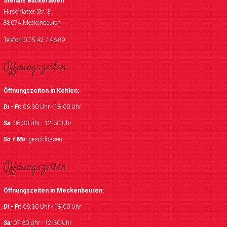
Stefans Bäckerladen
Hirschlatter Str. 3
88074 Meckenbeuren
Telefon 0 75 42 / 46 89
Öffnungszeiten
Öffnungszeiten in Kehlen:
Di - Fr:
06:30 Uhr - 18:00 Uhr
Sa:
06:30 Uhr - 12:30 Uhr
So + Mo:
geschlossen
Öffnungszeiten
Öffnungszeiten in Meckenbeuren:
Di - Fr:
06:30 Uhr - 18:00 Uhr
Sa:
07:30 Uhr - 12:30 Uhr