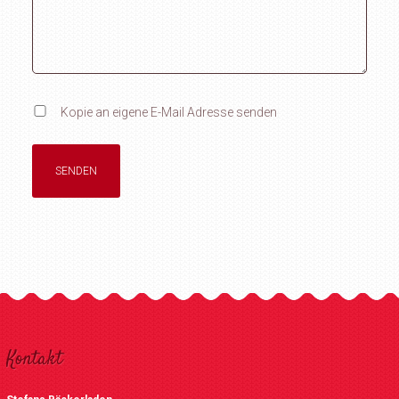
Kopie an eigene E-Mail Adresse senden
Kontakt