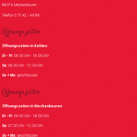
88074 Meckenbeuren
Telefon 0 75 42 / 46 89
Öffnungszeiten
Öffnungszeiten in Kehlen:
Di - Fr:
06:30 Uhr - 18:00 Uhr
Sa:
06:30 Uhr - 12:30 Uhr
So + Mo:
geschlossen
Öffnungszeiten
Öffnungszeiten in Meckenbeuren:
Di - Fr:
06:30 Uhr - 18:00 Uhr
Sa:
07:30 Uhr - 12:30 Uhr
So + Mo:
geschlossen