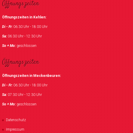
Öffnungszeiten
Öffnungszeiten in Kehlen:
Di - Fr:
06:30 Uhr - 18:00 Uhr
Sa:
06:30 Uhr - 12:30 Uhr
So + Mo:
geschlossen
Öffnungszeiten
Öffnungszeiten in Meckenbeuren:
Di - Fr:
06:30 Uhr - 18:00 Uhr
Sa:
07:30 Uhr - 12:30 Uhr
So + Mo:
geschlossen
Datenschutz
Impressum